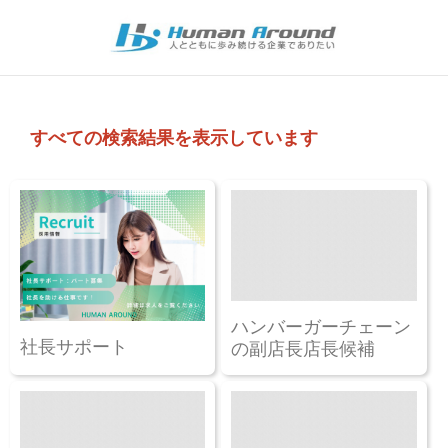
すべての検索結果を表示しています
ハンバーガーチェーン
社長サポート
の副店長店長候補