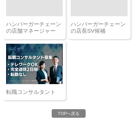
ハンバーガーチェーン
ハンバーガーチェーン
の店舗マネージャー
の店長SV候補
転職コンサルタント
TOPへ戻る